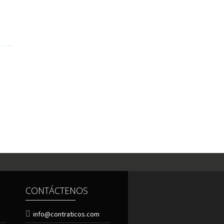
CONTÁCTENOS
info@contraticos.com